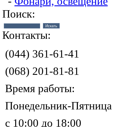
-
Фонари, освещение
Поиск:
Контакты:
(044) 361-61-41
(068) 201-81-81
Время работы:
Понедельник-Пятница
с 10:00 до 18:00