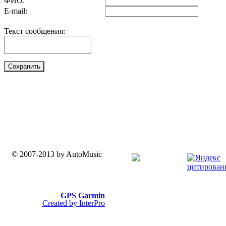
ФИО:
E-mail:
Текст сообщения:
© 2007-2013 by AutoMusic
GPS
Garmin
Created by InterPro