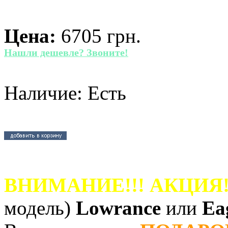
Цена:
6705 грн.
Нашли дешевле? Звоните!
Наличие: Есть
ВНИМАНИЕ!!! АКЦИЯ!
модель)
Lowrance
или
Ea