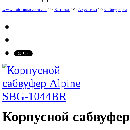
www.automusic.com.ua
>>
Каталог
>>
Акустика
>>
Сабвуферы
Корпусной сабвуфер