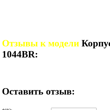
Отзывы к модели
Корпу
1044BR:
Оставить отзыв: