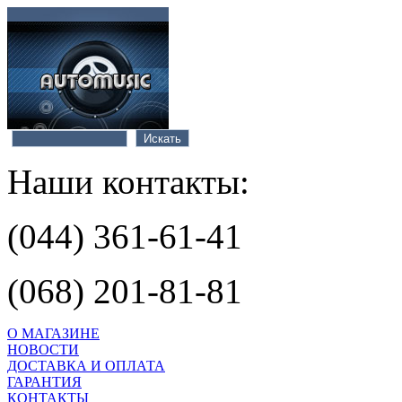
Наши контакты:
(044) 361-61-41
(068) 201-81-81
О МАГАЗИНЕ
НОВОСТИ
ДОСТАВКА И ОПЛАТА
ГАРАНТИЯ
КОНТАКТЫ