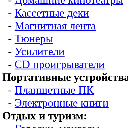
-
Кассетные деки
-
Магнитная лента
-
Тюнеры
-
Усилители
-
CD проигрыватели
Портативные устройства
-
Планшетные ПК
-
Электронные книги
Отдых и туризм: