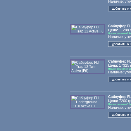
Наличие: уто
Сабвуфер FLI
Цена:
11288 г
Нашли дешевле? З
Наличие: уто
Сабвуфер FLI 
Цена:
17325 г
Нашли дешевле? З
Наличие: уто
Сабвуфер FLI
Цена:
7200 гр
Нашли дешевле? З
Наличие: уто