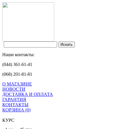
Наши контакты:
(044) 361-61-41
(068) 201-81-81
О МАГАЗИНЕ
НОВОСТИ
ДОСТАВКА И ОПЛАТА
ГАРАНТИЯ
КОНТАКТЫ
КОРЗИНА (0)
КУРС